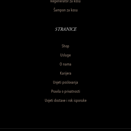
Regenerator za kosu
Šampon za kosu
STRANICE
Shop
Usluge
O nama
Karijera
Uvjeti poslovanja
Pravila o privatnosti
Uvjeti dostave i rok isporuke