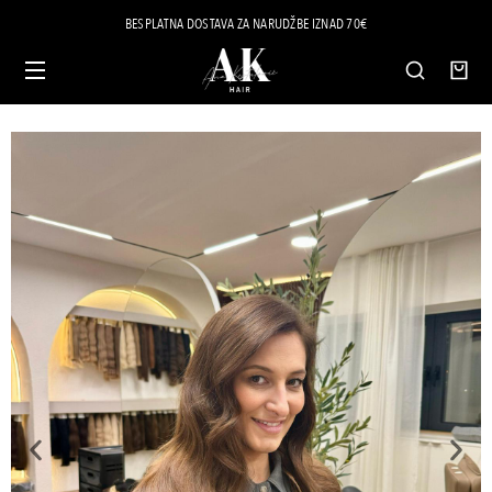
BESPLATNA DOSTAVA ZA NARUDŽBE IZNAD 70€