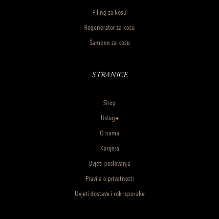
Piling za kosu
Regenerator za kosu
Šampon za kosu
STRANICE
Shop
Usluge
O nama
Karijera
Uvjeti poslovanja
Pravila o privatnosti
Uvjeti dostave i rok isporuke