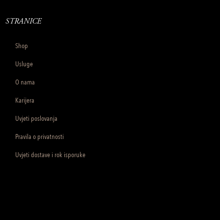
STRANICE
Shop
Usluge
O nama
Karijera
Uvjeti poslovanja
Pravila o privatnosti
Uvjeti dostave i rok isporuke