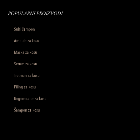
POPULARNI PROIZVODI
Suhi šampon
Ampule za kosu
Maska za kosu
Serum za kosu
Tretman za kosu
Piling za kosu
Regenerator za kosu
Šampon za kosu