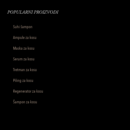
POPULARNI PROIZVODI
Suhi šampon
Ampule za kosu
Maska za kosu
Serum za kosu
Tretman za kosu
Piling za kosu
Regenerator za kosu
Šampon za kosu