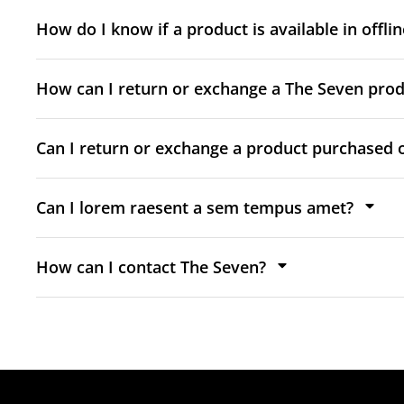
How do I know if a product is available in offli
How can I return or exchange a The Seven prod
Can I return or exchange a product purchased o
Can I lorem raesent a sem tempus amet?
How can I contact The Seven?