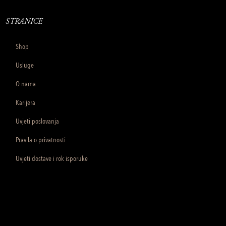
STRANICE
Shop
Usluge
O nama
Karijera
Uvjeti poslovanja
Pravila o privatnosti
Uvjeti dostave i rok isporuke