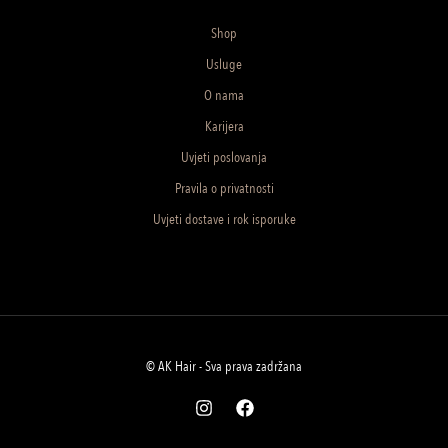
Shop
Usluge
O nama
Karijera
Uvjeti poslovanja
Pravila o privatnosti
Uvjeti dostave i rok isporuke
© AK Hair - Sva prava zadržana