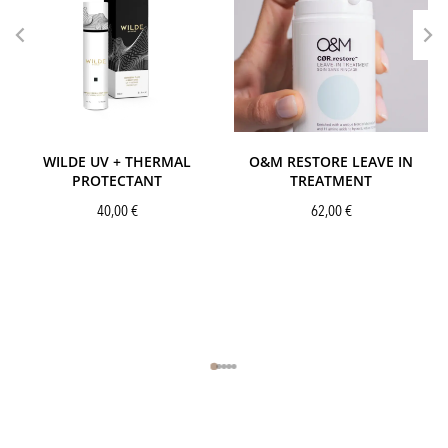
WILDE UV + THERMAL
O&M RESTORE LEAVE IN
PROTECTANT
TREATMENT
40,00
€
62,00
€