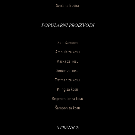
Svečana frizura
POPULARNI PROIZVODI
Suhi šampon
Ampule za kosu
Maska za kosu
Serum za kosu
Tretman za kosu
Piling za kosu
Regenerator za kosu
Šampon za kosu
STRANICE