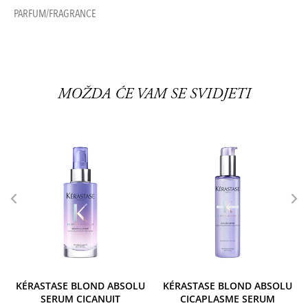
PARFUM/FRAGRANCE
MOŽDA ĆE VAM SE SVIDJETI
KÉRASTASE BLOND ABSOLU
KÉRASTASE BLOND ABSOLU
SERUM CICANUIT
CICAPLASME SERUM