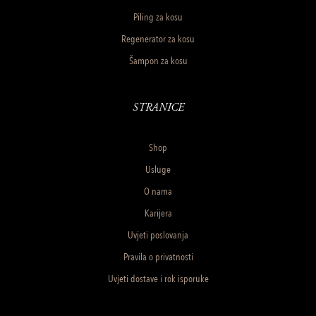
Piling za kosu
Regenerator za kosu
Šampon za kosu
STRANICE
Shop
Usluge
O nama
Karijera
Uvjeti poslovanja
Pravila o privatnosti
Uvjeti dostave i rok isporuke