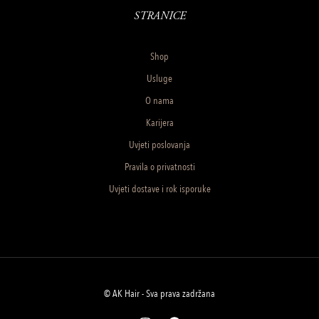
STRANICE
Shop
Usluge
O nama
Karijera
Uvjeti poslovanja
Pravila o privatnosti
Uvjeti dostave i rok isporuke
© AK Hair - Sva prava zadržana