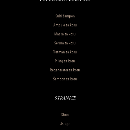
Suhi šampon
Ampule za kosu
Maska za kosu
Serum za kosu
Tretman za kosu
Piling za kosu
Regenerator za kosu
Šampon za kosu
STRANICE
Shop
Usluge