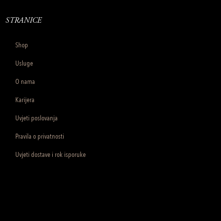
STRANICE
Shop
Usluge
O nama
Karijera
Uvjeti poslovanja
Pravila o privatnosti
Uvjeti dostave i rok isporuke