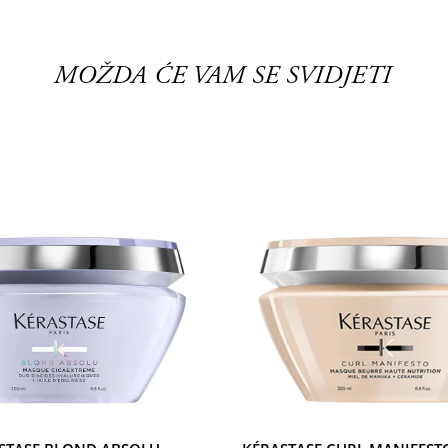
MOŽDA ĆE VAM SE SVIDJETI