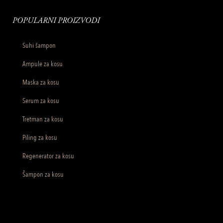
POPULARNI PROIZVODI
Suhi šampon
Ampule za kosu
Maska za kosu
Serum za kosu
Tretman za kosu
Piling za kosu
Regenerator za kosu
Šampon za kosu