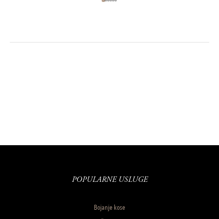
POPULARNE USLUGE
Bojanje kose