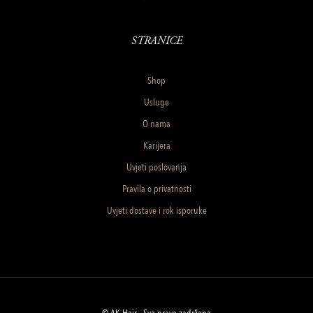
STRANICE
Shop
Usluge
O nama
Karijera
Uvjeti poslovanja
Pravila o privatnosti
Uvjeti dostave i rok isporuke