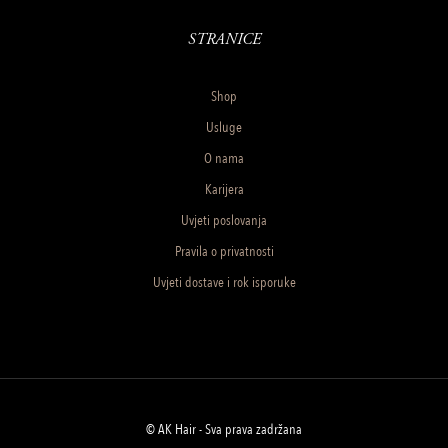
STRANICE
Shop
Usluge
O nama
Karijera
Uvjeti poslovanja
Pravila o privatnosti
Uvjeti dostave i rok isporuke
© AK Hair - Sva prava zadržana