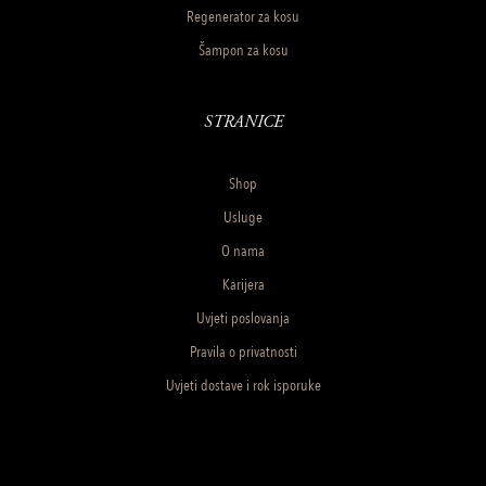
Regenerator za kosu
Šampon za kosu
STRANICE
Shop
Usluge
O nama
Karijera
Uvjeti poslovanja
Pravila o privatnosti
Uvjeti dostave i rok isporuke