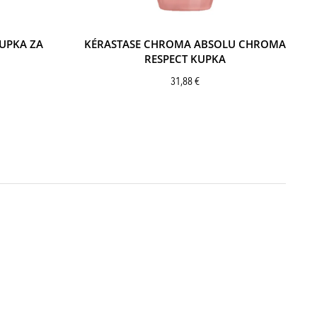
KUPKA ZA
KÉRASTASE CHROMA ABSOLU CHROMA
RESPECT KUPKA
31,88
€