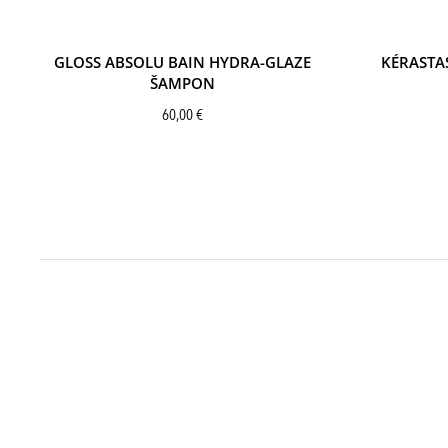
GLOSS ABSOLU BAIN HYDRA-GLAZE
KÉRASTA
ŠAMPON
60,00
€