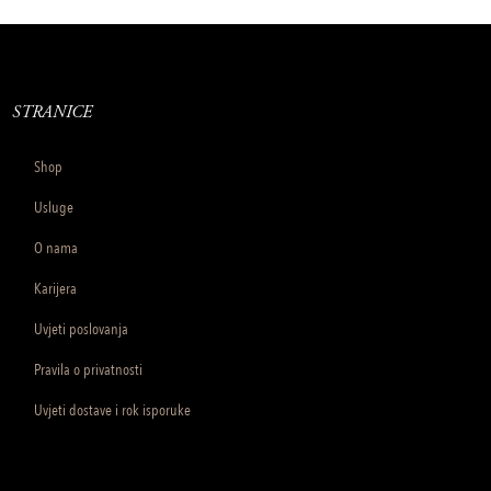
STRANICE
Shop
Usluge
O nama
Karijera
Uvjeti poslovanja
Pravila o privatnosti
Uvjeti dostave i rok isporuke